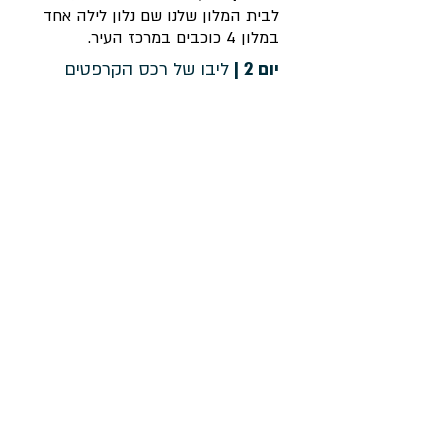
לבית המלון שלנו שם נלון לילה אחד
במלון 4 כוכבים במרכז העיר.
יום 2 |
ליבו של רכס הקרפטים