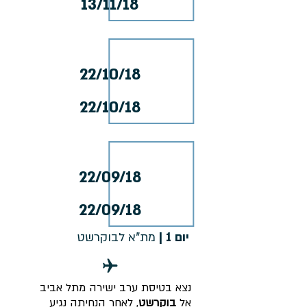
13/11/18
22/10/18
22/10/18
22/09/18
22/09/18
יום 1 |
מת"א לבוקרשט
נצא בטיסת ערב ישירה מתל אביב
אל
בוקרשט
, לאחר הנחיתה נגיע