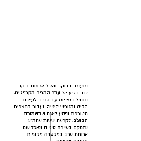
נתעורר בבוקר ונאכל ארוחת בוקר
יחד, ונגיע אל
עבר ההרים הקרפטים.
נתחיל בטיפוס עם הרכב לעיירת
הקיט והנופש סינייה, נעבור בתצפית
מטורפת וניסע לאגם
שבשמורת
הבוצ'ג.
לקראת שעות אחה"צ
נתמקם בעיירה סינייה ונאכל שם
ארוחת ערב במסעדה מקומית