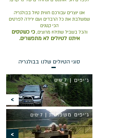
אנו יוצרים עבורכם חווית טיול בבולגריה
שמשלבת את כל הרבדים ועם ירידה לפרטים
הכי קטנים
כי כשטסים
והכל בשביל שתיהיו מרוצים,
איתנו לטיולים לא מתפשרים.
סוגי הטיולים שלנו בבולגריה
ג'יפים |
7 ימים
<
ג'יפים משפחות |
7 ימים
<